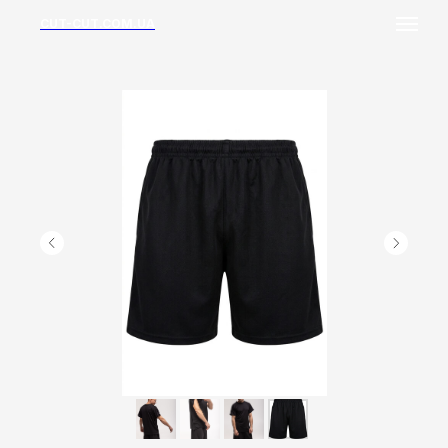
CUT-CUT.COM.UA