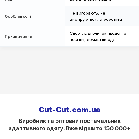
Не вигорають, не
Особливості
вистіруються, зносостійкі
Спорт, відпочинок, щоденне
Призначення
носіння, домашній одяг
Сut-Cut.com.ua
Виробник та оптовий постачальник
адаптивного одягу. Вже відшито 150 000+