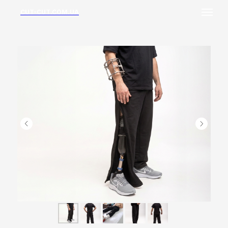
CUT-CUT.COM.UA