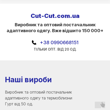
Сut-Cut.com.ua
Виробник та оптовий постачальник
адаптивного одягу. Вже відшито 150 000+
+38 0990668151
ТІЛЬКИ ОПТ. ВІД 20 ОД.
Наші вироби
Виробник та оптовий постачальник
адаптивного одягу та термобілизни
Гурт від 50 од.