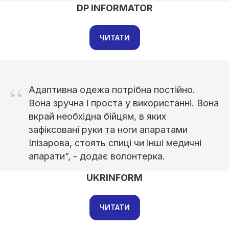
DP INFORMATOR
ЧИТАТИ
“
Адаптивна одежа потрібна постійно.
Вона зручна і проста у використанні. Вона
вкрай необхідна бійцям, в яких
зафіксовані руки та ноги апаратами
Ілізарова, стоять спиці чи інші медичні
апарати”, - додає волонтерка.
UKRINFORM
ЧИТАТИ