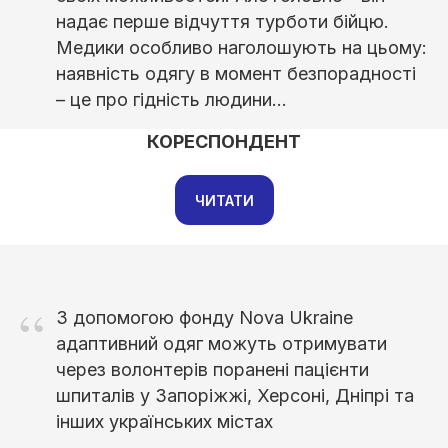
надає перше відчуття турботи бійцю.
Медики особливо наголошують на цьому:
наявність одягу в момент безпорадності
– це про гідність людини...
КОРЕСПОНДЕНТ
ЧИТАТИ
“
З допомогою фонду Nova Ukraine
адаптивний одяг можуть отримувати
через волонтерів поранені пацієнти
шпиталів у Запоріжжі, Херсоні, Дніпрі та
інших українських містах