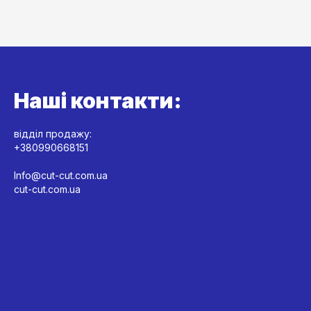
Наші контакти:
відділ продажу:
+380990668151
Info@cut-cut.com.ua
cut-cut.com.ua