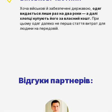
Хоча військові й забезпечені державою,
одяг
видається лише раз на два роки — а далі
хлопці купують його за власний кошт.
При
цьому одяг далеко не перша стаття витрат для
людини на передовій.
Відгуки партнерів: